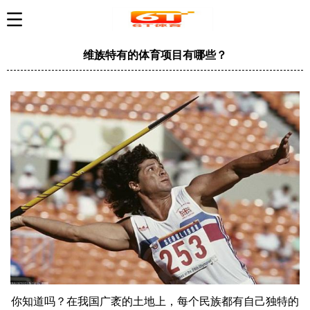
维族特有的体育项目有哪些？
你知道吗？在我国广袤的土地上，每个民族都有自己独特的