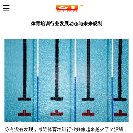
体育培训行业发展动态与未来规划
你有没有发现，最近体育培训行业好像越来越火了？没错，