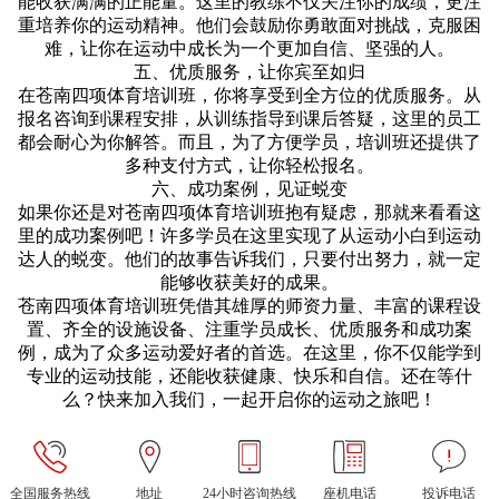
能收获满满的正能量。这里的教练不仅关注你的成绩，更注
重培养你的运动精神。他们会鼓励你勇敢面对挑战，克服困
难，让你在运动中成长为一个更加自信、坚强的人。
五、优质服务，让你宾至如归
在苍南四项体育培训班，你将享受到全方位的优质服务。从
报名咨询到课程安排，从训练指导到课后答疑，这里的员工
都会耐心为你解答。而且，为了方便学员，培训班还提供了
多种支付方式，让你轻松报名。
六、成功案例，见证蜕变
如果你还是对苍南四项体育培训班抱有疑虑，那就来看看这
里的成功案例吧！许多学员在这里实现了从运动小白到运动
达人的蜕变。他们的故事告诉我们，只要付出努力，就一定
能够收获美好的成果。
苍南四项体育培训班凭借其雄厚的师资力量、丰富的课程设
置、齐全的设施设备、注重学员成长、优质服务和成功案
例，成为了众多运动爱好者的首选。在这里，你不仅能学到
专业的运动技能，还能收获健康、快乐和自信。还在等什
么？快来加入我们，一起开启你的运动之旅吧！
全国服务热线
地址
24小时咨询热线
座机电话
投诉电话