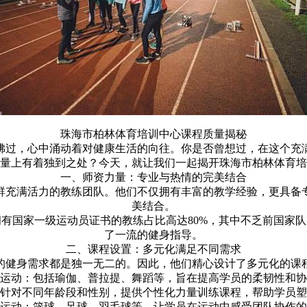
珠海市柏林体育培训中心课程质量揭秘
拂过，心中涌动着对健康生活的向往。你是否曾想过，在这个充
量上有着独到之处？今天，就让我们一起揭开珠海市柏林体育培
一、师资力量：专业与热情的完美结合
群充满活力的教练团队。他们不仅拥有丰富的教学经验，更具备
美结合。
有国家一级运动员证书的教练占比高达80%，其中不乏前国家
了一流的健身指导。
二、课程设置：多元化满足不同需求
的健身需求都是独一无二的。因此，他们精心设计了多元化的课
有氧运动：包括瑜伽、普拉提、舞蹈等，旨在提高学员的柔韧性和
练：针对不同年龄段和性别，提供个性化力量训练课程，帮助学员
球类运动：篮球、足球、羽毛球等，让学员在运动中感受团队协作