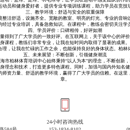
针对运动员和健身爱好者，提供专业专项训练课程，助力学员在竞技
三、教学环境：舒适与安全的双重保障
境整洁舒适，设施齐全。宽敞的教室、明亮的灯光、专业的音响
均经过专业培训，具备急救知识。在课程中，教练会密切关注学
四、学员评价：口碑相传，好评如潮
量得到了广大学员的一致好评。在互联网上，关于该中心的评价
健身课程，教练们非常专业，让我在短时间内取得了显著的成果。
合理，让我在忙碌的工作之余，也能保持良好的身体状态。柏林
五、未来展望：不断创新，引领健身潮流
海市柏林体育培训中心始终秉持“以人为本”的理念，不断创新
身理念和技术，打造更多特色课程。同时，加强与国内外知名健
的师资力量、舒适的教学环境，赢得了广大学员的信赖。在这里
章。
24小时咨询热线
584号
153-1834-8102
0