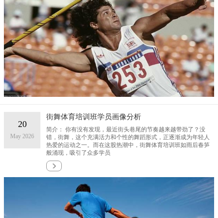
街舞体育培训班学员画像分析
20
简介： 你有没有发现，最近街头巷尾的节奏越来越带劲了？没
May 2026
错，街舞，这个充满活力和个性的舞蹈形式，正逐渐成为年轻人
热爱的运动之一。而在这股热潮中，街舞体育培训班如雨后春笋
般涌现，吸引了众多学员