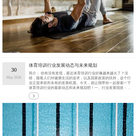
体育培训行业发展动态与未来规划
30
简介： 你有没有发现，最近体育培训行业好像越来越火了？没
May 2026
错，随着人们对健康生活的追求，以及国家政策的扶持，这个行
业正迎来前所未有的发展机遇。今天，就让我带你一起探索一下
体育培训行业的最新动态和未来规划吧！一、行业发展现状：百
花齐放，竞争激烈近年来，我国体育培训行业呈现出百花齐放的
局面