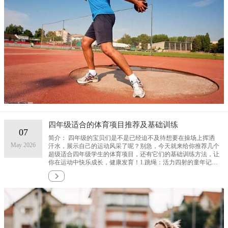
四年级适合的体育项目推荐及基础训练
07
简介： 四年级的宝贝们是不是已经迫不及待想要在操场上挥洒
May 2026
汗水，展示自己的运动风采了呢？别急，今天就来给你推荐几个
超级适合四年级学生的体育项目，还有它们的基础训练方法，让
你在运动中快乐成长，健康发育！1.跳绳：活力四射的童年记忆
跳绳，这个看似简单的运动，其实蕴含着无穷的乐趣和益处。它
不仅能锻炼你的协调性和灵活...