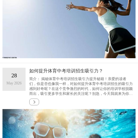
如何提升体育中考培训招生吸引力？
28
简介： 揭秘体育中考培训招生吸引力提升秘籍！亲爱的读者
May 2026
们，你是否也像我一样，对如何提升体育中考培训招生的吸引力
感到好奇呢？在这个竞争激烈的时代，如何让你的培训学校脱颖
而出，吸引更多学生和家长的关注呢？别急，今天我就来为你揭
秘这个秘密！一、打造专业团队，树立品牌形象1.选拔优秀教练
员一个优秀的教练员是吸引学生的关键。他们不仅要...